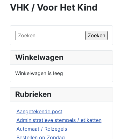
VHK / Voor Het Kind
Winkelwagen
Winkelwagen is leeg
Rubrieken
Aangetekende post
Administratieve stempels / etiketten
Automaat / Rolzegels
Bestellen op Zondag