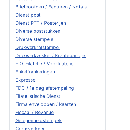
Briefhoofden / Facturen / Nota s
Dienst post
Dienst PTT / Posterijen
Diverse poststukken
Diverse stempels
Drukwerkrolstempel
Drukwerkwikkel / Krantebandjes
E.O. Filatelie / Voorfilatelie
Enkelfrankeringen
Expresse
FDC / 1e dag afstempeling
Filatelistische Dienst
Firma enveloppen / kaarten
Fiscaal / Revenue
Gelegenheidstempels
Grensverkeer