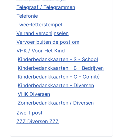
Telegraaf / Telegrammen
Telefonie
Twee-letterstempel
Velrand verschijnselen
Vervoer buiten de post om
VHK / Voor Het Kind
Kinderbedankkaarten - S - School
Kinderbedankkaarten - B - Bedrijven
Kinderbedankkaarten - C - Comité
Kinderbedankkaarten - Diversen
VHK Diversen
Zomerbedankkaarten / Diversen
Zwerf post
ZZZ Diversen ZZZ