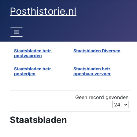
Posthistorie.nl
Staatsbladen betr.
Staatsbladen Diversen
postwaarden
Staatsbladen betr.
Staatsbladen betr.
posterijen
openbaar vervoer
Geen record gevonden
Staatsbladen