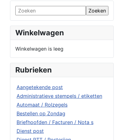
Winkelwagen
Winkelwagen is leeg
Rubrieken
Aangetekende post
Administratieve stempels / etiketten
Automaat / Rolzegels
Bestellen op Zondag
Briefhoofden / Facturen / Nota s
Dienst post
Dienst PTT / Posterijen