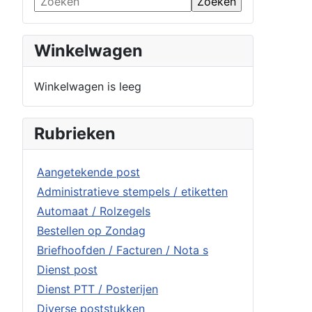
Winkelwagen
Winkelwagen is leeg
Rubrieken
Aangetekende post
Administratieve stempels / etiketten
Automaat / Rolzegels
Bestellen op Zondag
Briefhoofden / Facturen / Nota s
Dienst post
Dienst PTT / Posterijen
Diverse poststukken