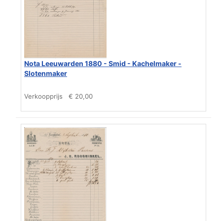
Nota Leeuwarden 1880 - Smid - Kachelmaker -
Slotenmaker
Verkoopprijs
€ 20,00