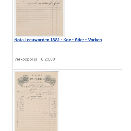
Nota Leeuwarden 1881 - Koe - Stier - Varken
Verkoopprijs
€ 20,00