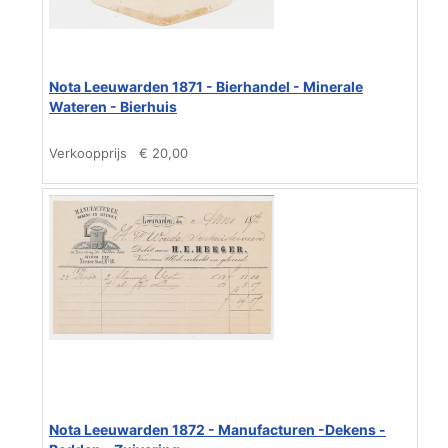
Nota Leeuwarden 1871 - Bierhandel - Minerale
Wateren - Bierhuis
Verkoopprijs
€ 20,00
Nota Leeuwarden 1872 - Manufacturen -Dekens -