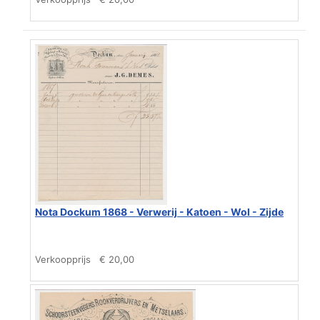
Nota Dockum 1868 - Verwerij - Katoen - Wol - Zijde
Verkoopprijs
€ 20,00