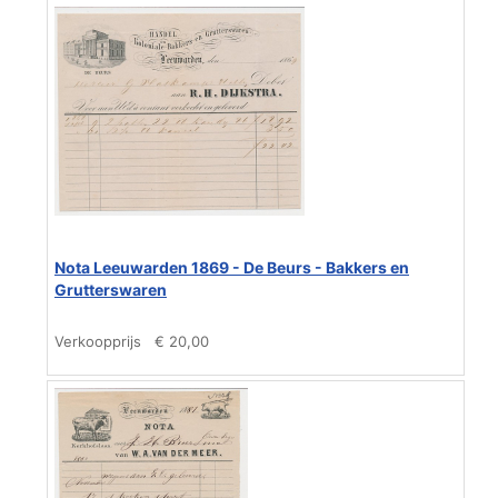
Nota Leeuwarden 1869 - De Beurs - Bakkers en
Grutterswaren
Verkoopprijs
€ 20,00