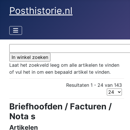
Posthistorie.nl
Laat het zoekveld leeg om alle artikelen te vinden
of vul het in om een bepaald artikel te vinden.
Resultaten 1 - 24 van 143
Briefhoofden / Facturen /
Nota s
Artikelen