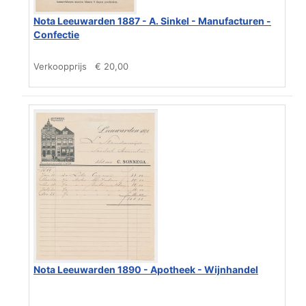
Nota Leeuwarden 1887 - A. Sinkel - Manufacturen -
Confectie
Verkoopprijs
€ 20,00
Nota Leeuwarden 1890 - Apotheek - Wijnhandel