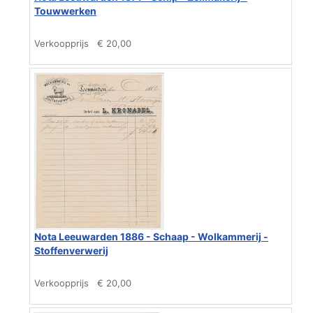
Touwwerken
Verkoopprijs
€ 20,00
Nota Leeuwarden 1886 - Schaap - Wolkammerij -
Stoffenverwerij
Verkoopprijs
€ 20,00