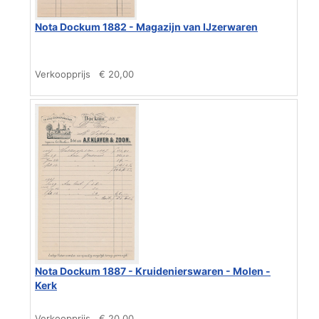
Nota Dockum 1882 - Magazijn van IJzerwaren
Verkoopprijs
€ 20,00
Nota Dockum 1887 - Kruidenierswaren - Molen -
Kerk
Verkoopprijs
€ 20,00