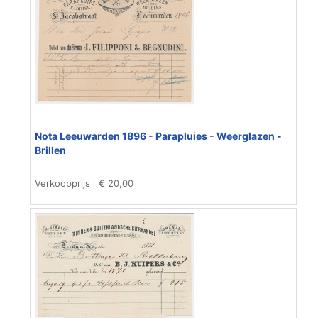
Nota Leeuwarden 1896 - Parapluies - Weerglazen -
Brillen
Verkoopprijs
€ 20,00