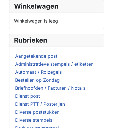
Winkelwagen
Winkelwagen is leeg
Rubrieken
Aangetekende post
Administratieve stempels / etiketten
Automaat / Rolzegels
Bestellen op Zondag
Briefhoofden / Facturen / Nota s
Dienst post
Dienst PTT / Posterijen
Diverse poststukken
Diverse stempels