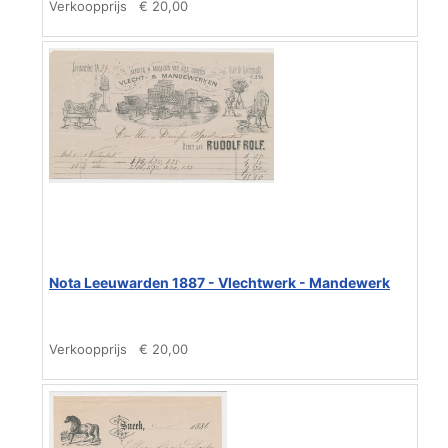
Verkoopprijs
€ 20,00
Nota Leeuwarden 1887 - Vlechtwerk - Mandewerk
Verkoopprijs
€ 20,00