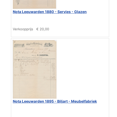
Nota Leeuwarden 1880 - Servies - Glazen
Verkoopprijs
€ 20,00
Nota Leeuwarden 1895 - Biljart - Meubelfabriek