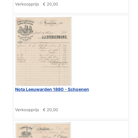
Verkoopprijs
€ 20,00
Nota Leeuwarden 1880 - Schoenen
Verkoopprijs
€ 20,00