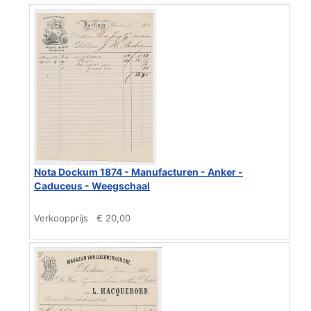
Nota Dockum 1874 - Manufacturen - Anker -
Caduceus - Weegschaal
Verkoopprijs
€ 20,00