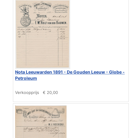
Nota Leeuwarden 1891 - De Gouden Leeuw - Globe -
Petroleum
Verkoopprijs
€ 20,00