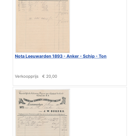
Nota Leeuwarden 1893 - Anker - Schip - Ton
Verkoopprijs
€ 20,00