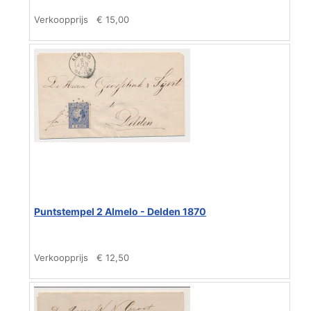
Verkoopprijs
€ 15,00
Puntstempel 2 Almelo - Delden 1870
Verkoopprijs
€ 12,50