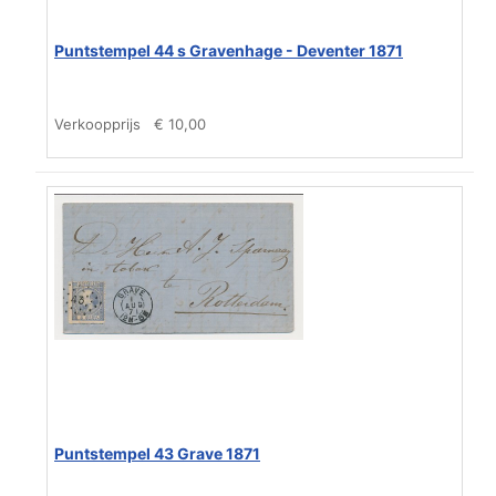
Puntstempel 44 s Gravenhage - Deventer 1871
Verkoopprijs
€ 10,00
Puntstempel 43 Grave 1871