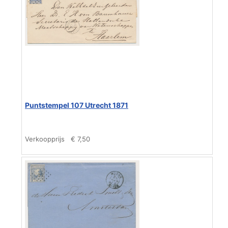
Puntstempel 107 Utrecht 1871
Verkoopprijs
€ 7,50