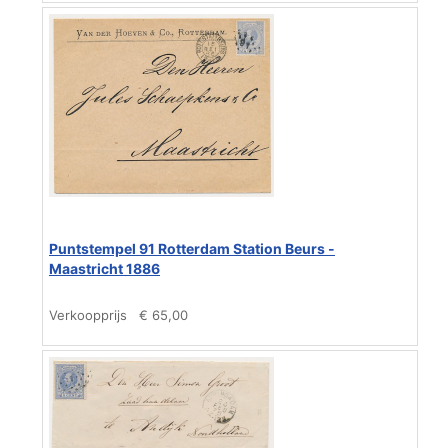
Puntstempel 91 Rotterdam Station Beurs -
Maastricht 1886
Verkoopprijs
€ 65,00