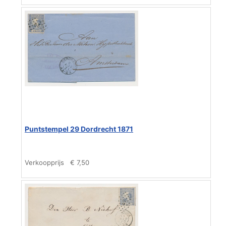
Puntstempel 29 Dordrecht 1871
Verkoopprijs
€ 7,50