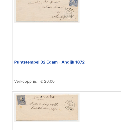
Puntstempel 32 Edam - Andijk 1872
Verkoopprijs
€ 20,00