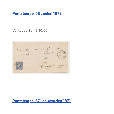
Puntstempel 68 Leiden 1872
Verkoopprijs
€ 10,00
Puntstempel 67 Leeuwarden 1871