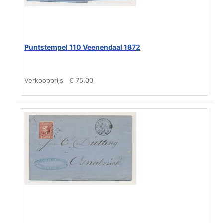
Puntstempel 110 Veenendaal 1872
Verkoopprijs
€ 75,00