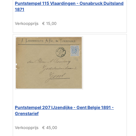
Puntstempel 115 Vlaardingen - Osnabruck Duitsland
1871
Verkoopprijs
€ 15,00
Puntstempel 207 IJzendijke - Gent Belgie 1891 -
Grenstarief
Verkoopprijs
€ 45,00