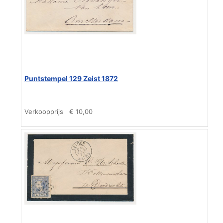
Puntstempel 129 Zeist 1872
Verkoopprijs
€ 10,00