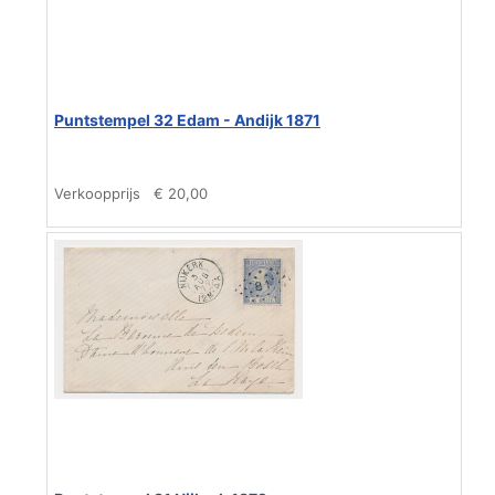
Puntstempel 32 Edam - Andijk 1871
Verkoopprijs
€ 20,00