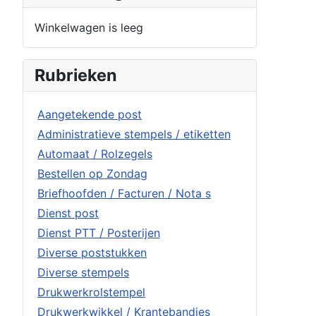
Winkelwagen is leeg
Rubrieken
Aangetekende post
Administratieve stempels / etiketten
Automaat / Rolzegels
Bestellen op Zondag
Briefhoofden / Facturen / Nota s
Dienst post
Dienst PTT / Posterijen
Diverse poststukken
Diverse stempels
Drukwerkrolstempel
Drukwerkwikkel / Krantebandjes