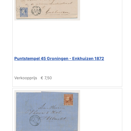
Puntstempel 45 Groningen - Enkhuizen 1872
Verkoopprijs
€ 7,50