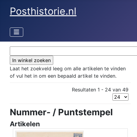
Posthistorie.nl
Laat het zoekveld leeg om alle artikelen te vinden
of vul het in om een bepaald artikel te vinden.
Resultaten 1 - 24 van 49
Nummer- / Puntstempel
Artikelen