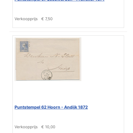
Verkoopprijs
€ 7,50
Puntstempel 62 Hoorn - Andijk 1872
Verkoopprijs
€ 10,00