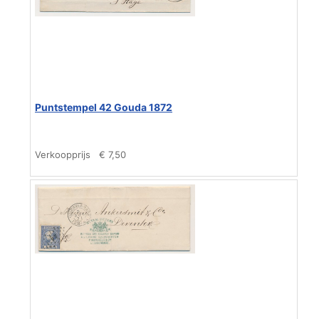
Puntstempel 42 Gouda 1872
Verkoopprijs
€ 7,50