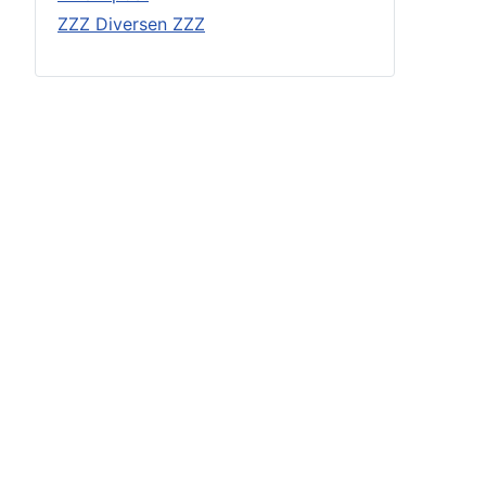
ZZZ Diversen ZZZ