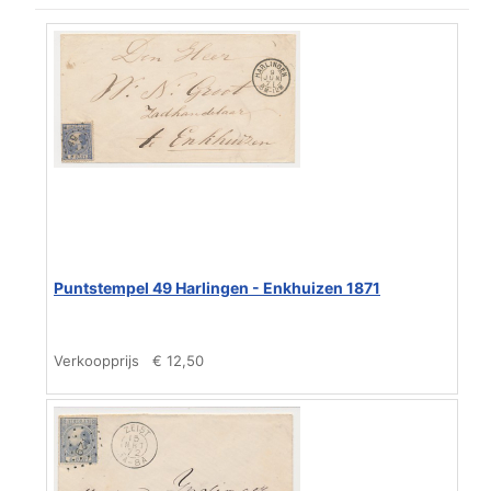
Puntstempel 49 Harlingen - Enkhuizen 1871
Verkoopprijs
€ 12,50