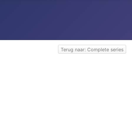
Terug naar: Complete series