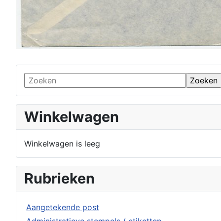
Winkelwagen
Winkelwagen is leeg
Rubrieken
Aangetekende post