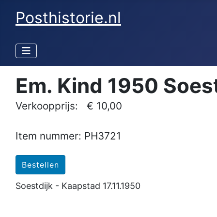
Posthistorie.nl
Em. Kind 1950 Soest
Verkoopprijs:
€ 10,00
Item nummer: PH3721
Soestdijk - Kaapstad 17.11.1950