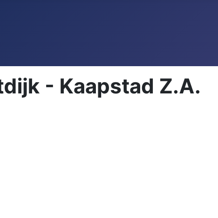
dijk - Kaapstad Z.A.