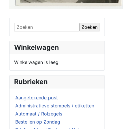
Winkelwagen
Winkelwagen is leeg
Rubrieken
Aangetekende post
Administratieve stempels / etiketten
Automaat / Rolzegels
Bestellen op Zondag