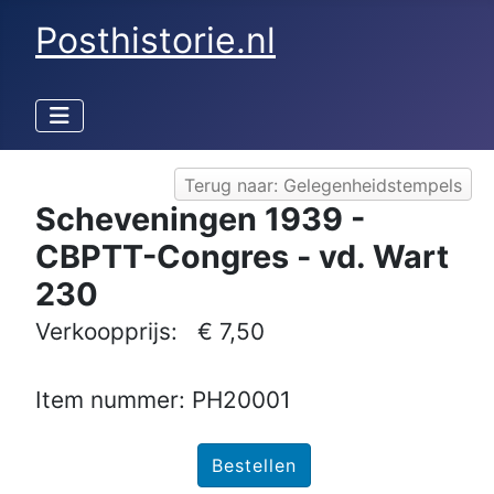
Posthistorie.nl
Terug naar: Gelegenheidstempels
Scheveningen 1939 -
CBPTT-Congres - vd. Wart
230
Verkoopprijs:
€ 7,50
Item nummer: PH20001