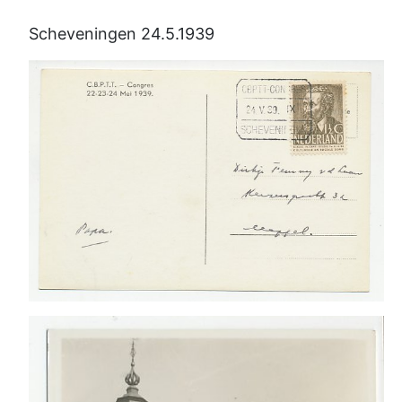
Scheveningen 24.5.1939