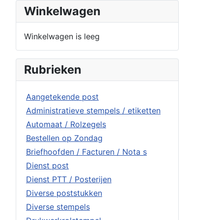
Winkelwagen
Winkelwagen is leeg
Rubrieken
Aangetekende post
Administratieve stempels / etiketten
Automaat / Rolzegels
Bestellen op Zondag
Briefhoofden / Facturen / Nota s
Dienst post
Dienst PTT / Posterijen
Diverse poststukken
Diverse stempels