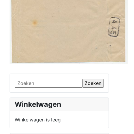
Winkelwagen
Winkelwagen is leeg