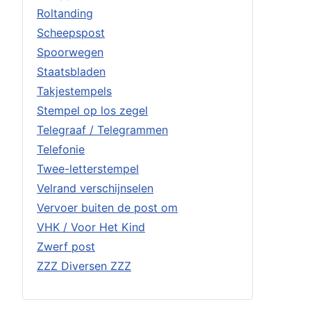
Roltanding
Scheepspost
Spoorwegen
Staatsbladen
Takjestempels
Stempel op los zegel
Telegraaf / Telegrammen
Telefonie
Twee-letterstempel
Velrand verschijnselen
Vervoer buiten de post om
VHK / Voor Het Kind
Zwerf post
ZZZ Diversen ZZZ