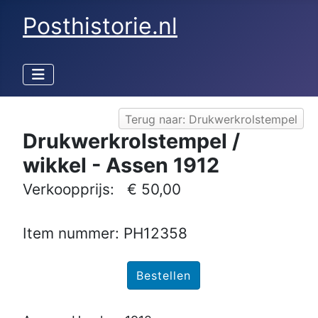
Posthistorie.nl
Terug naar: Drukwerkrolstempel
Drukwerkrolstempel /
wikkel - Assen 1912
Verkoopprijs:
€ 50,00
Item nummer: PH12358