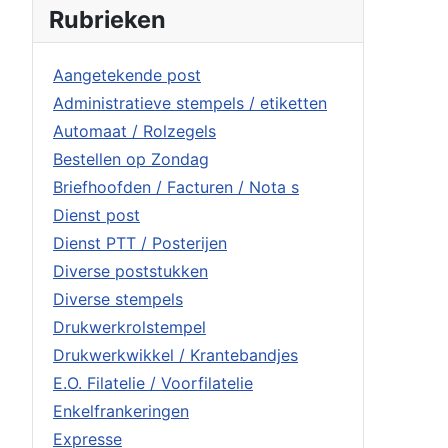
Rubrieken
Aangetekende post
Administratieve stempels / etiketten
Automaat / Rolzegels
Bestellen op Zondag
Briefhoofden / Facturen / Nota s
Dienst post
Dienst PTT / Posterijen
Diverse poststukken
Diverse stempels
Drukwerkrolstempel
Drukwerkwikkel / Krantebandjes
E.O. Filatelie / Voorfilatelie
Enkelfrankeringen
Expresse