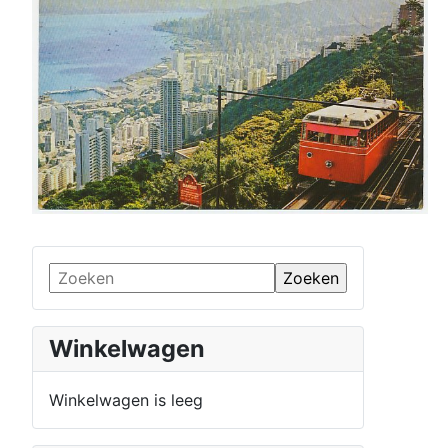
Winkelwagen
Winkelwagen is leeg