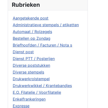
Rubrieken
Aangetekende post
Administratieve stempels / etiketten
Automaat / Rolzegels
Bestellen op Zondag
Briefhoofden / Facturen / Nota s
Dienst post
Dienst PTT / Posterijen
Diverse poststukken
Diverse stempels
Drukwerkrolstempel
Drukwerkwikkel / Krantebandjes
E.O. Filatelie / Voorfilatelie
Enkelfrankeringen
Expresse