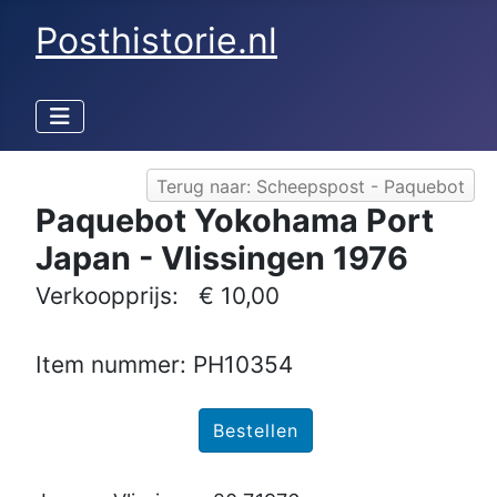
Posthistorie.nl
Terug naar: Scheepspost - Paquebot
Paquebot Yokohama Port
Japan - Vlissingen 1976
Verkoopprijs:
€ 10,00
Item nummer: PH10354