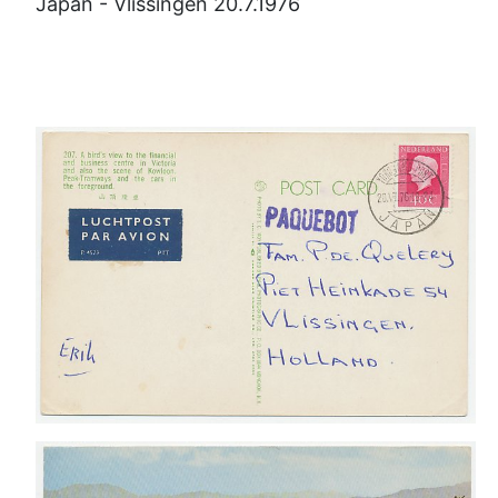
Japan - Vlissingen 20.7.1976